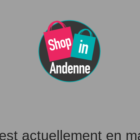
 est actuellement en 