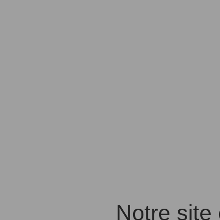
Notre site