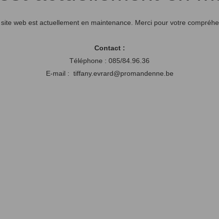
 site web est actuellement en maintenance. Merci pour votre compréhe
Contact :
Téléphone : 085/84.96.36
E-mail : tiffany.evrard@promandenne.be