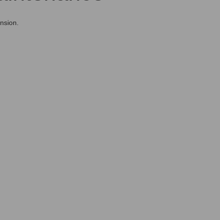
nsion.