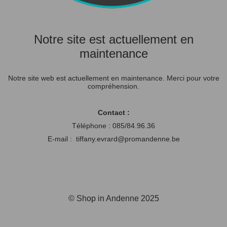
Notre site est actuellement en
maintenance
Notre site web est actuellement en maintenance. Merci pour votre
compréhension.
Contact :
Téléphone : 085/84.96.36
E-mail : tiffany.evrard@promandenne.be
© Shop in Andenne 2025