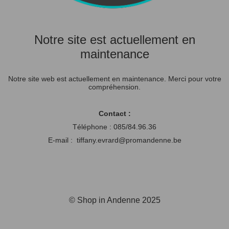
Notre site est actuellement en
maintenance
Notre site web est actuellement en maintenance. Merci pour votre
compréhension.
Contact :
Téléphone : 085/84.96.36
E-mail : tiffany.evrard@promandenne.be
© Shop in Andenne 2025