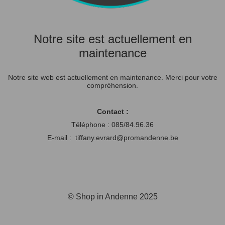
Notre site est actuellement en
maintenance
Notre site web est actuellement en maintenance. Merci pour votre
compréhension.
Contact :
Téléphone : 085/84.96.36
E-mail : tiffany.evrard@promandenne.be
© Shop in Andenne 2025