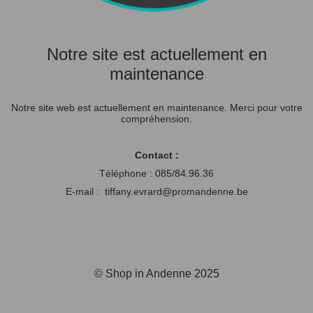
Notre site est actuellement en
maintenance
Notre site web est actuellement en maintenance. Merci pour votre
compréhension.
Contact :
Téléphone : 085/84.96.36
E-mail : tiffany.evrard@promandenne.be
© Shop in Andenne 2025