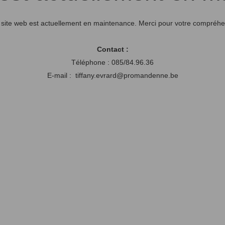
 site web est actuellement en maintenance. Merci pour votre compréhe
Contact :
Téléphone : 085/84.96.36
E-mail : tiffany.evrard@promandenne.be