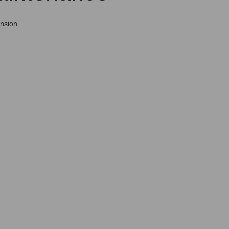
nsion.