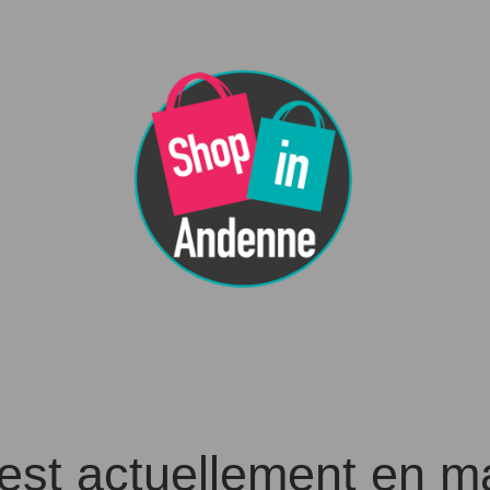
 est actuellement en 