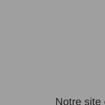
Notre site