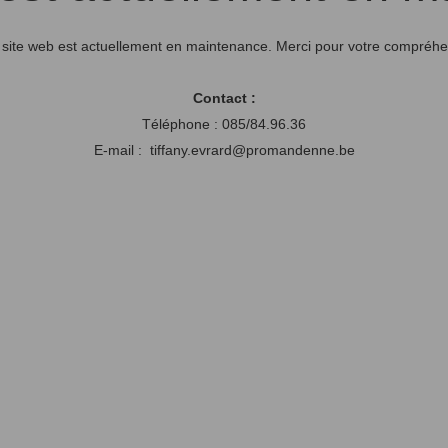
 site web est actuellement en maintenance. Merci pour votre compréhe
Contact :
Téléphone : 085/84.96.36
E-mail : tiffany.evrard@promandenne.be