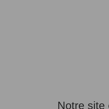
Notre site