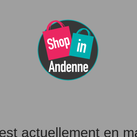
 est actuellement en 