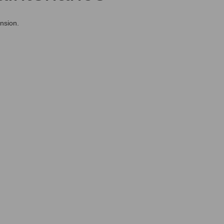
nsion.