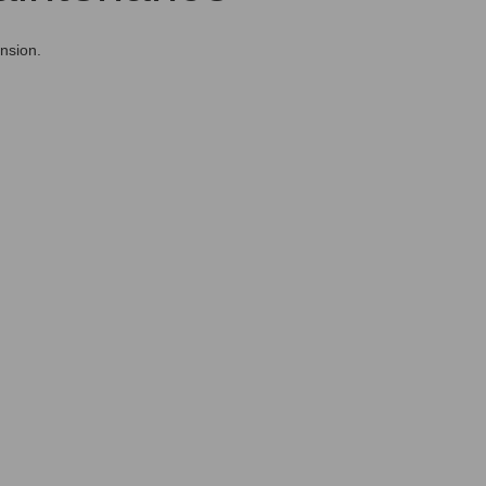
nsion.