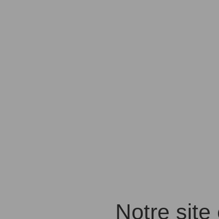
Notre site