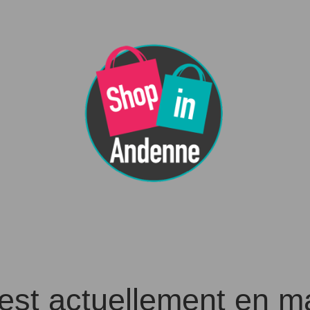
 est actuellement en 